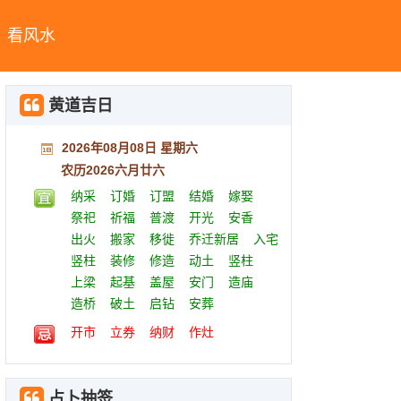
看风水
黄道吉日
2026年08月08日 星期六
农历2026六月廿六
纳采
订婚
订盟
结婚
嫁娶
祭祀
祈福
普渡
开光
安香
出火
搬家
移徙
乔迁新居
入宅
竖柱
装修
修造
动土
竖柱
上梁
起基
盖屋
安门
造庙
造桥
破土
启钻
安葬
开市
立券
纳财
作灶
占卜抽签